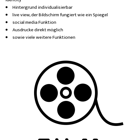
Hintergrund individualisierbar
live view, der Bildschirm fungiert wie ein Spiegel
social media Funktion
Ausdrucke direkt möglich
sowie viele weitere Funktionen