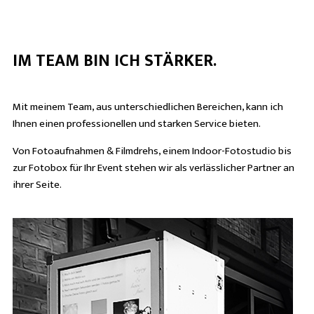
IM TEAM BIN ICH STÄRKER.
Mit meinem Team, aus unterschiedlichen Bereichen, kann ich
Ihnen einen professionellen und starken Service bieten.
Von Fotoaufnahmen & Filmdrehs, einem Indoor-Fotostudio bis
zur Fotobox für Ihr Event stehen wir als verlässlicher Partner an
ihrer Seite.