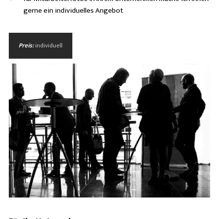
gerne ein individuelles Angebot
Preis:
individuell