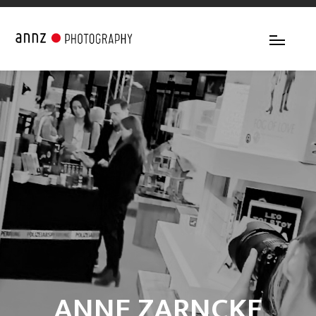
ANNE ZARNCKE