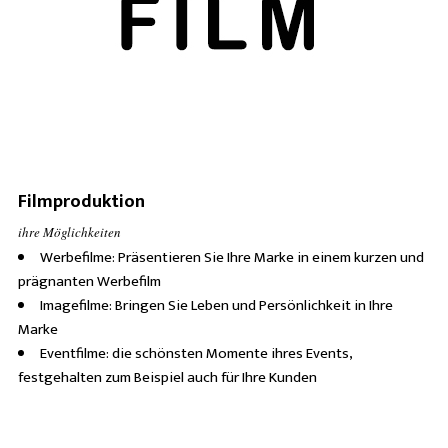
Filmproduktion
ihre Möglichkeiten
Werbefilme: Präsentieren Sie Ihre Marke in einem kurzen und
prägnanten Werbefilm
Imagefilme: Bringen Sie Leben und Persönlichkeit in Ihre
Marke
Eventfilme: die schönsten Momente ihres Events,
festgehalten zum Beispiel auch für Ihre Kunden