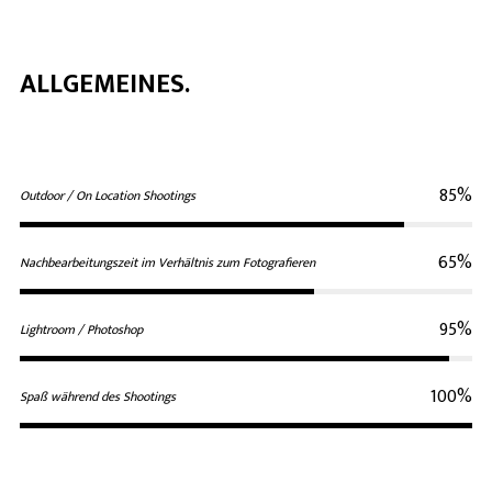
ALLGEMEINES.
85%
Outdoor / On Location Shootings
65%
Nachbearbeitungszeit im Verhältnis zum Fotografieren
95%
Lightroom / Photoshop
100%
Spaß während des Shootings