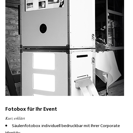
Fotobox für Ihr Event
Kurz erklärt
Säulenfotobox individuell bedruckbar mit Ihrer Corporate
Identity