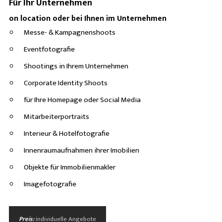
Für Ihr Unternehmen
on location oder bei Ihnen im Unternehmen
Messe- & Kampagnenshoots
Eventfotografie
Shootings in Ihrem Unternehmen
Corporate Identity Shoots
für Ihre Homepage oder Social Media
Mitarbeiterportraits
Interieur & Hotelfotografie
Innenraumaufnahmen ihrer Imobilien
Objekte für Immobilienmakler
Imagefotografie
Preis:
individuelle Angebote