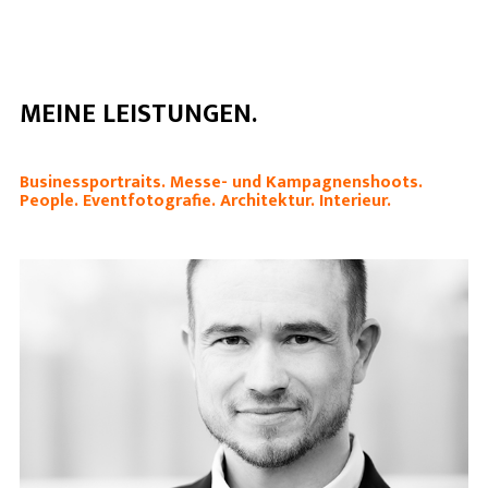
MEINE LEISTUNGEN.
Businessportraits. Messe- und Kampagnenshoots.
People. Eventfotografie. Architektur. Interieur.