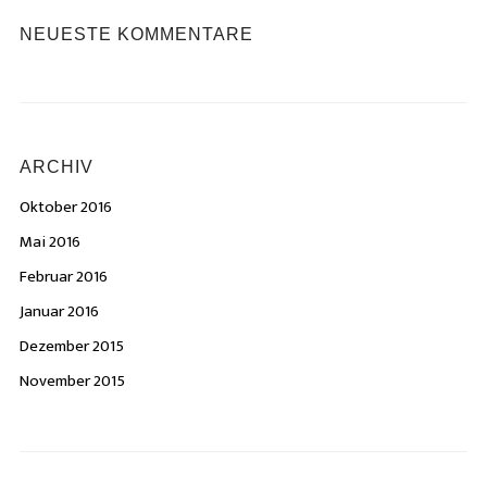
NEUESTE KOMMENTARE
ARCHIV
Oktober 2016
Mai 2016
Februar 2016
Januar 2016
Dezember 2015
November 2015