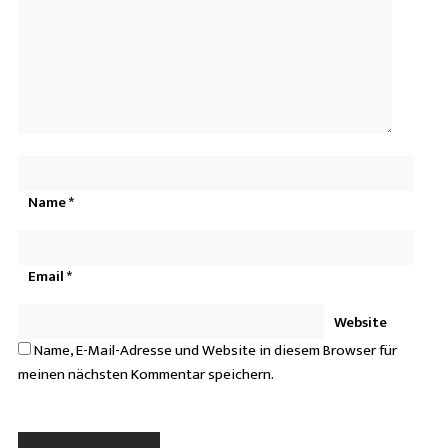
Name
*
Email
*
Website
Name, E-Mail-Adresse und Website in diesem Browser für
meinen nächsten Kommentar speichern.