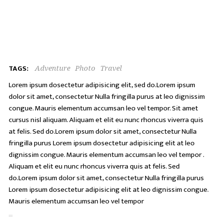
TAGS:
Adventure
Photo
Travel
Lorem ipsum dosectetur adipisicing elit, sed do.Lorem ipsum
dolor sit amet, consectetur Nulla fringilla purus at leo dignissim
congue. Mauris elementum accumsan leo vel tempor. Sit amet
cursus nisl aliquam. Aliquam et elit eu nunc rhoncus viverra quis
at felis. Sed do.Lorem ipsum dolor sit amet, consectetur Nulla
fringilla purus Lorem ipsum dosectetur adipisicing elit at leo
dignissim congue. Mauris elementum accumsan leo vel tempor .
Aliquam et elit eu nunc rhoncus viverra quis at felis. Sed
do.Lorem ipsum dolor sit amet, consectetur Nulla fringilla purus
Lorem ipsum dosectetur adipisicing elit at leo dignissim congue.
Mauris elementum accumsan leo vel tempor