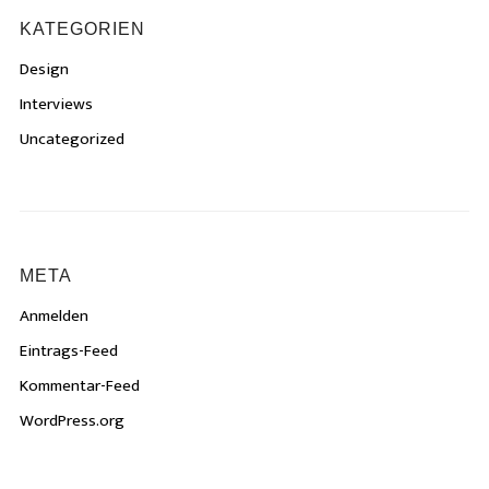
KATEGORIEN
Design
Interviews
Uncategorized
META
Anmelden
Eintrags-Feed
Kommentar-Feed
WordPress.org