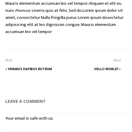
Mauris elementum accumsan leo vel tempor. Aliquam et elit eu
nunc rhoncus viverra quis at felis. Sed do.Lorem ipsum dolor sit
amet, consectetur Nulla fringilla purus Lorem ipsum dosectetur
adipisicing elit at leo dignissim congue. Mauris elementum
accumsan leo vel tempor
Prev
Next
VIVAMUS DAPIBUS RUTRUM
HELLO WORLD!
LEAVE A COMMENT
Your email is safe with us.