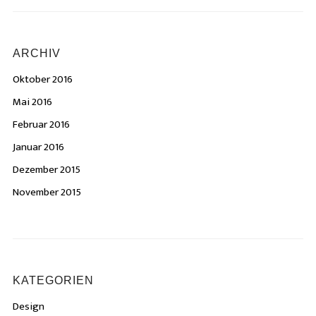
ARCHIV
Oktober 2016
Mai 2016
Februar 2016
Januar 2016
Dezember 2015
November 2015
KATEGORIEN
Design