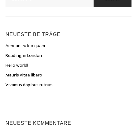
nach:
NEUESTE BEITRÄGE
Aenean eu leo quam
Reading in London
Hello world!
Mauris vitae libero
Vivamus dapibus rutrum
NEUESTE KOMMENTARE