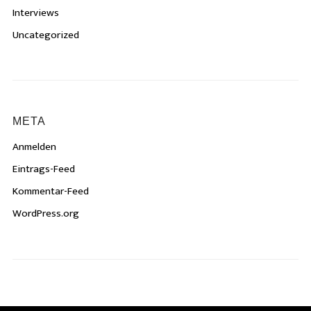
Interviews
Uncategorized
META
Anmelden
Eintrags-Feed
Kommentar-Feed
WordPress.org